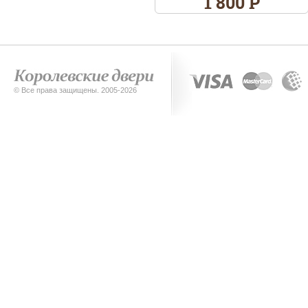
1 800 Р
© Все права защищены. 2005-2026