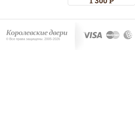
1 300 Р
© Все права защищены. 2005-2026