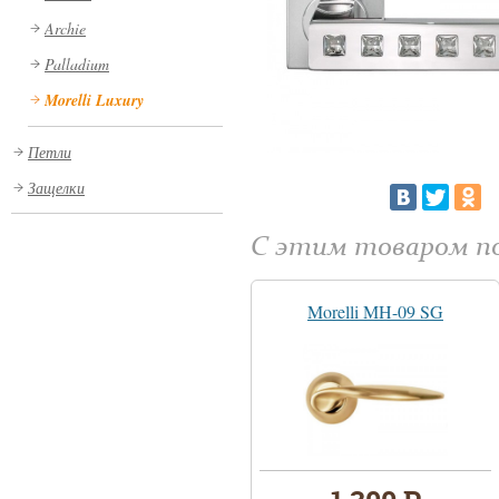
Archie
Palladium
Morelli Luxury
Петли
Защелки
С этим товаром 
Morelli MH-09 SG