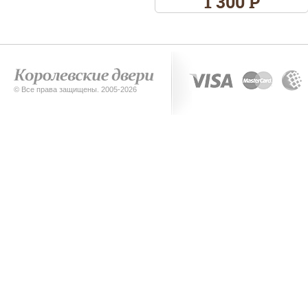
1 300 Р
© Все права защищены. 2005-2026