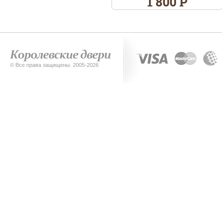
1 800 Р
© Все права защищены. 2005-2026