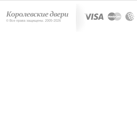
© Все права защищены. 2005-2026