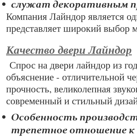
служат декоративным п
Компания Лайндор является од
представляет широкий выбор 
Качество двери Лайндор
Спрос на двери лайндор из года
объяснение - отличительной ч
прочность, великолепная звуко
современный и стильный дизай
Особенность производст
трепетное отношение к 