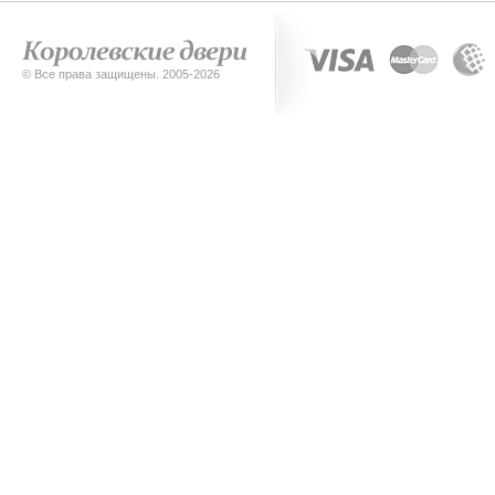
© Все права защищены. 2005-2026