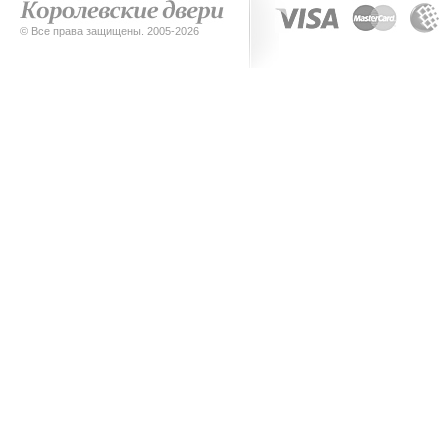
© Все права защищены. 2005-2026