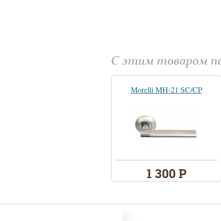
С этим товаром 
Morelli MH-21 SC/CP
1 300 Р