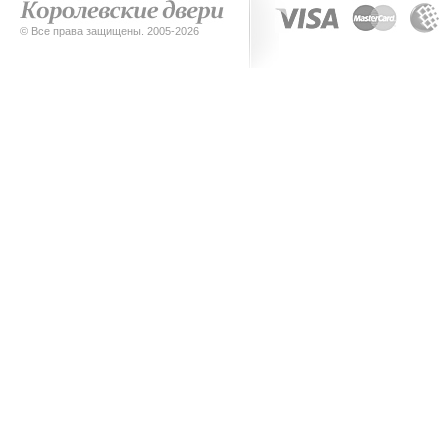
© Все права защищены. 2005-2026