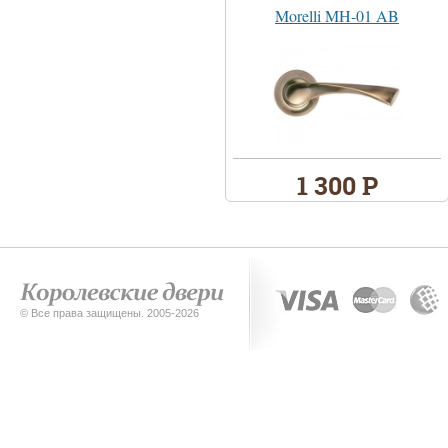
Morelli MH-01 AB
1 300 Р
© Все права защищены. 2005-2026