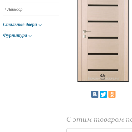
Лайндор
Стальные двери
Фурнитура
С этим товаром 