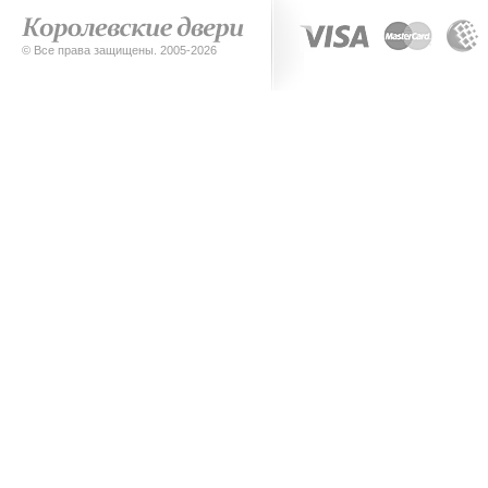
© Все права защищены. 2005-2026