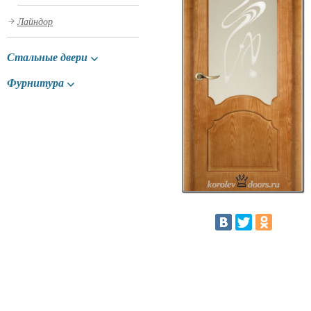
Лайндор
Стальные двери
Фурнитура