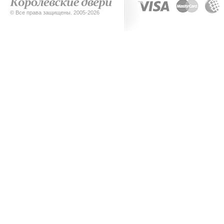
© Все права защищены. 2005-2026