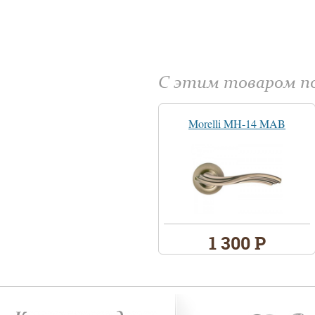
С этим товаром 
Morelli MH-14 MAB
1 300 Р