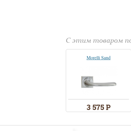
С этим товаром 
Morelli Sand
3 575 Р