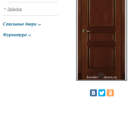
Лайндор
Стальные двери
Фурнитура