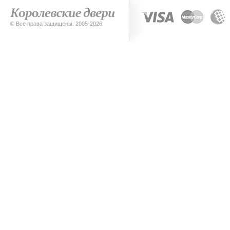
© Все права защищены. 2005-2026