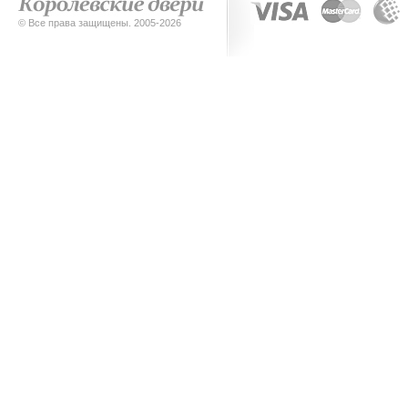
© Все права защищены. 2005-2026