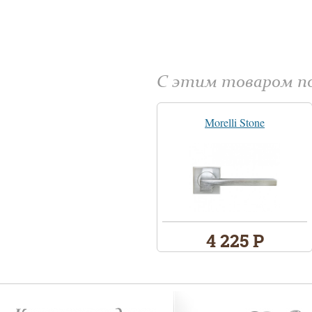
С этим товаром 
Morelli Stone
4 225 Р