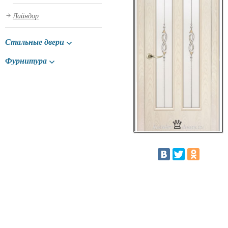
Лайндор
Стальные двери
Фурнитура