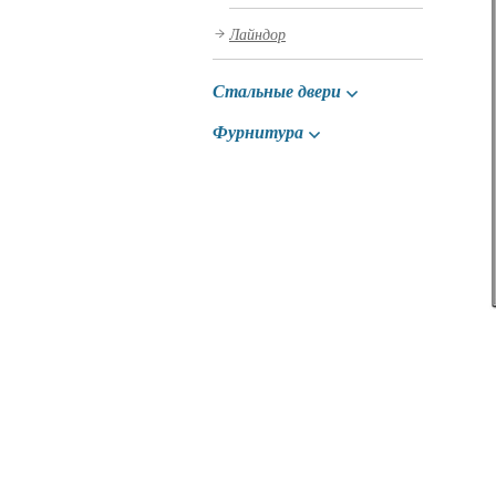
Лайндор
Стальные двери
Фурнитура