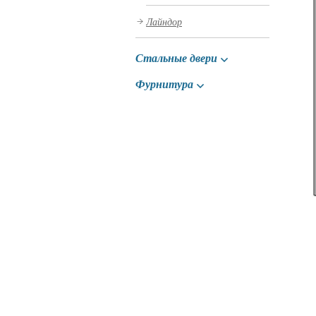
Лайндор
Стальные двери
Фурнитура