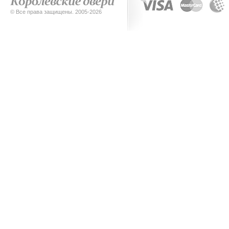
© Все права защищены. 2005-2026