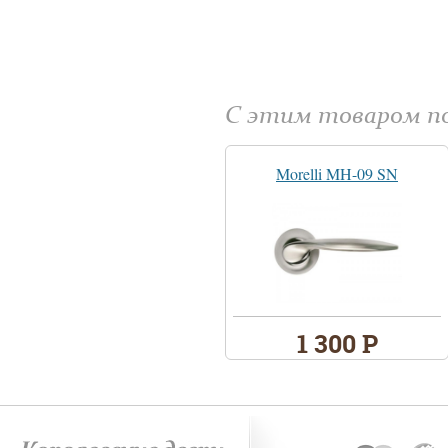
С этим товаром 
Morelli MH-09 SN
1 300 Р