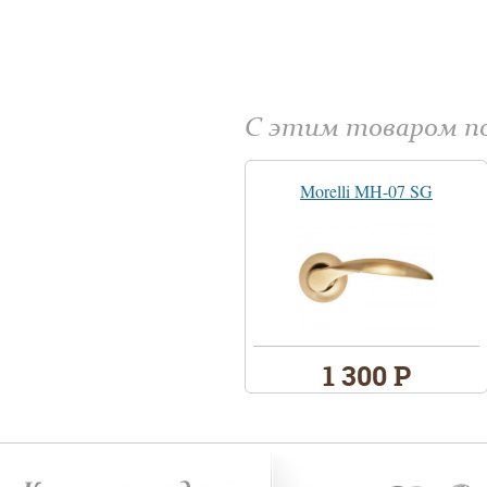
С этим товаром 
Morelli MH-07 SG
1 300 Р