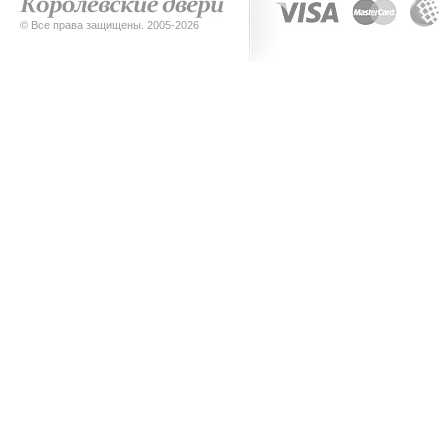
© Все права защищены. 2005-2026