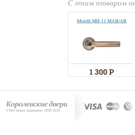
С этим товаром 
Morelli MH-11 MAB/AB
1 300 Р
© Все права защищены. 2005-2026