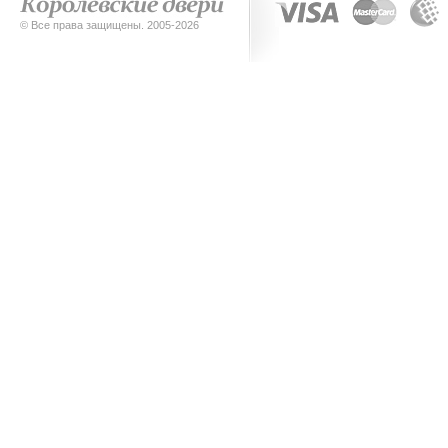
© Все права защищены. 2005-2026