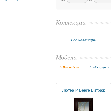
Коллекции
Все коллекции
Модели
Все модели
«Скорциа»
Лютеа-Р Венге Витраж