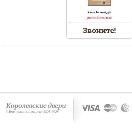
Цвет:
Беленый дуб
уточняйте наличие
Звоните!
© Все права защищены. 2005-2026