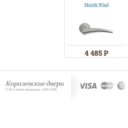
Morelli Wind
4 485 Р
© Все права защищены. 2005-2026