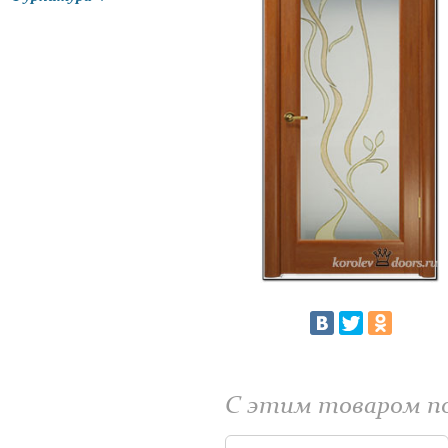
С этим товаром 