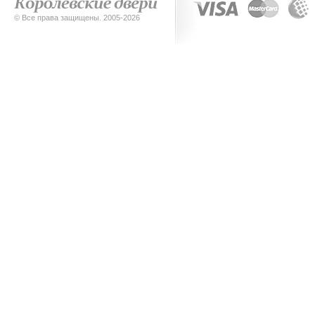
© Все права защищены. 2005-2026