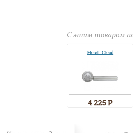
С этим товаром 
Morelli Cloud
4 225 Р