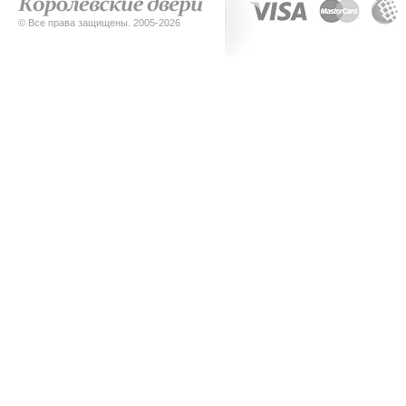
© Все права защищены. 2005-2026