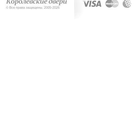
© Все права защищены. 2005-2026