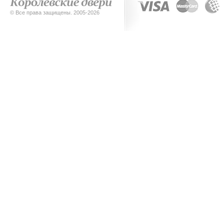
© Все права защищены. 2005-2026