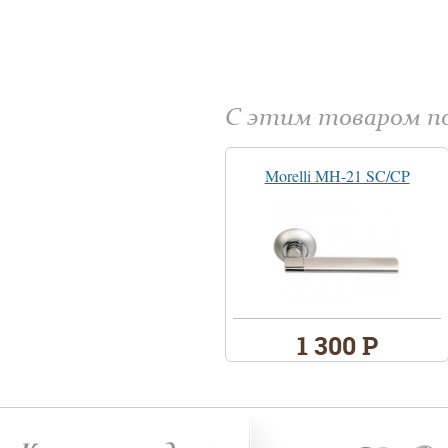
С этим товаром 
Morelli MH-21 SC/CP
1 300 Р