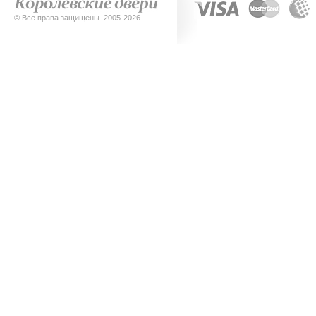
© Все права защищены. 2005-2026