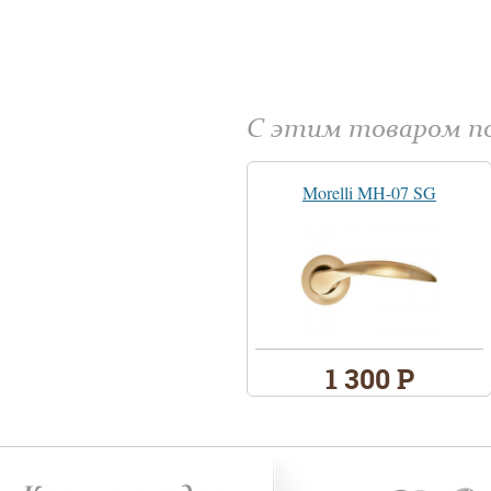
С этим товаром 
Morelli MH-07 SG
1 300 Р