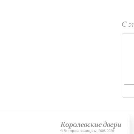
С 
© Все права защищены. 2005-2026