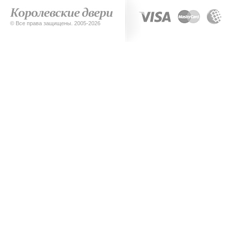
© Все права защищены. 2005-2026