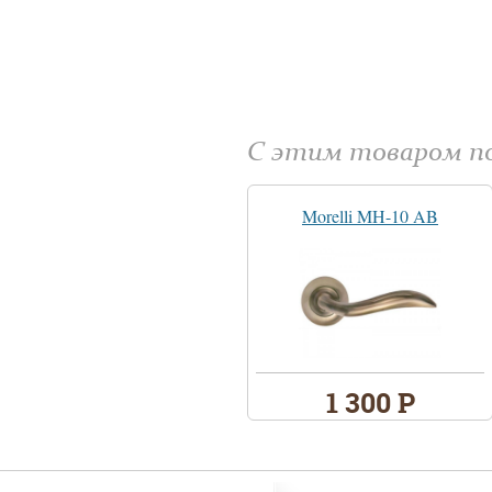
С этим товаром 
Morelli MH-10 AB
1 300 Р