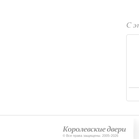
С 
© Все права защищены. 2005-2026