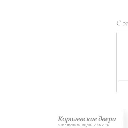
С 
© Все права защищены. 2005-2026