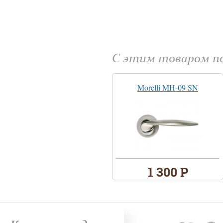
С этим товаром 
Morelli MH-09 SN
1 300 Р