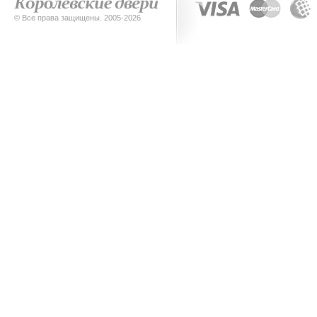
© Все права защищены. 2005-2026