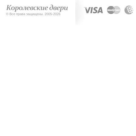
© Все права защищены. 2005-2026