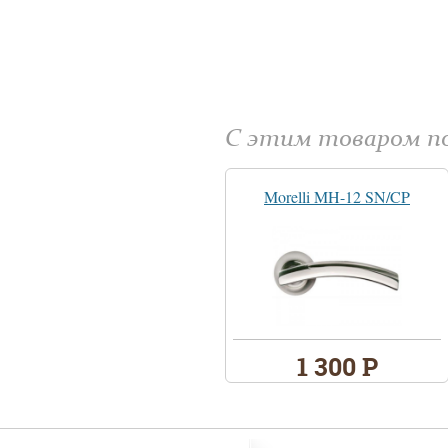
С этим товаром 
Morelli MH-12 SN/CP
1 300 Р