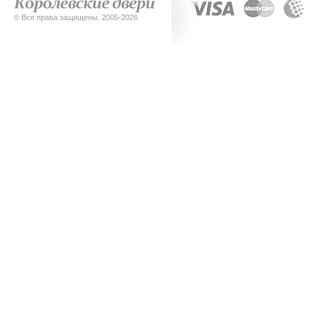
© Все права защищены. 2005-2026