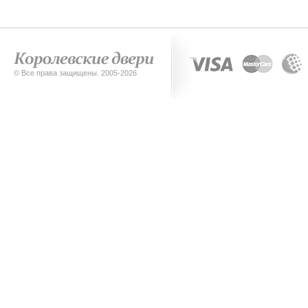
© Все права защищены. 2005-2026