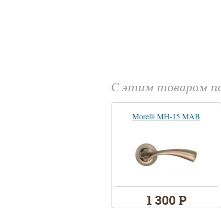
С этим товаром 
Morelli MH-15 MAB
1 300 Р