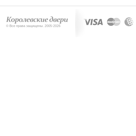
© Все права защищены. 2005-2026