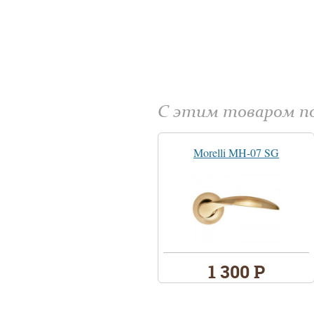
С этим товаром 
Morelli MH-07 SG
1 300 Р