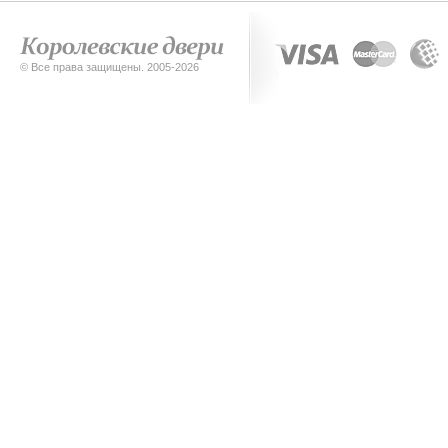
© Все права защищены. 2005-2026