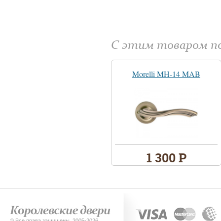
С этим товаром 
Morelli MH-14 MAB
1 300 Р
© Все права защищены. 2005-2026