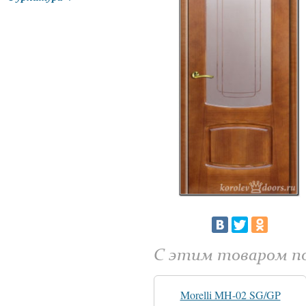
С этим товаром 
Morelli MH-02 SG/GP