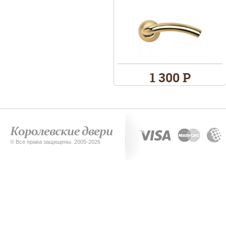
1 300 Р
© Все права защищены. 2005-2026