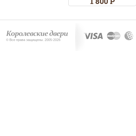
1 800 Р
© Все права защищены. 2005-2026