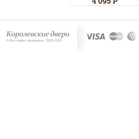
4 095 Р
© Все права защищены. 2005-2026