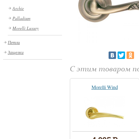
Archie
Palladium
Morelli Luxury
Петли
Защелки
С этим товаром 
Morelli Wind