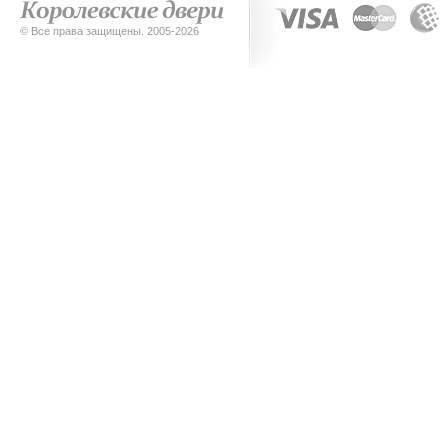
© Все права защищены. 2005-2026