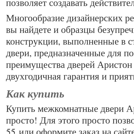
позволяет создавать действит
Многообразие дизайнерских ре
вы найдете и образцы безупре
конструкции, выполненные в с
двери, предназначенные для 
преимущества дверей Аристон 
двухгодичная гарантия и прия
Как купить
Купить межкомнатные двери Ар
просто! Для этого просто позво
55 или оформите заказ на сайт