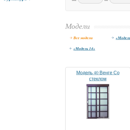
Модели
Все модели
«Модель
«Модель 14»
Модель 40 Венге Со
стеклом