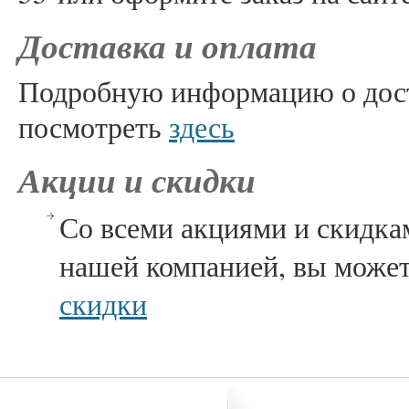
Доставка и оплата
Подробную информацию о дост
посмотреть
здесь
Акции и скидки
Со всеми акциями и скидк
нашей компанией, вы может
скидки