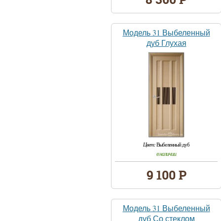
Модель 31 Выбеленный
дуб Глухая
Цвет:
Выбеленный дуб
в наличии
9 100 Р
Модель 31 Выбеленный
дуб Со стеклом