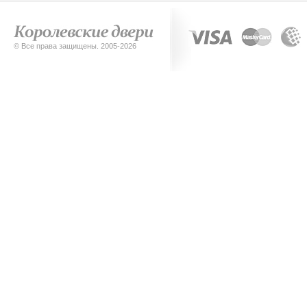
© Все права защищены. 2005-2026