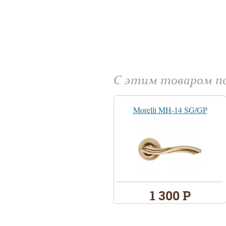
С этим товаром 
Morelli MH-14 SG/GP
1 300 Р