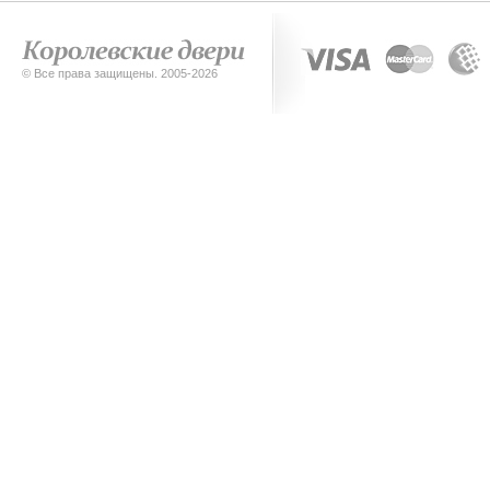
© Все права защищены. 2005-2026