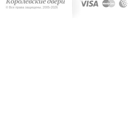
© Все права защищены. 2005-2026