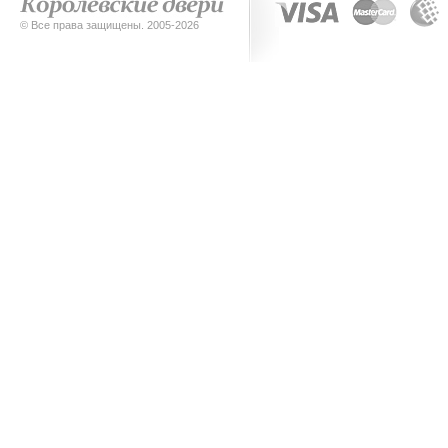
© Все права защищены. 2005-2026