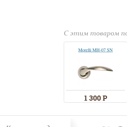
С этим товаром 
Morelli MH-07 SN
1 300 Р