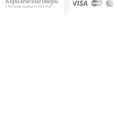
© Все права защищены. 2005-2026