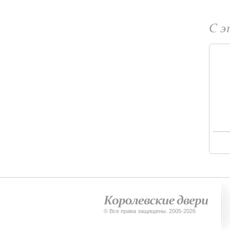
С 
© Все права защищены. 2005-2026