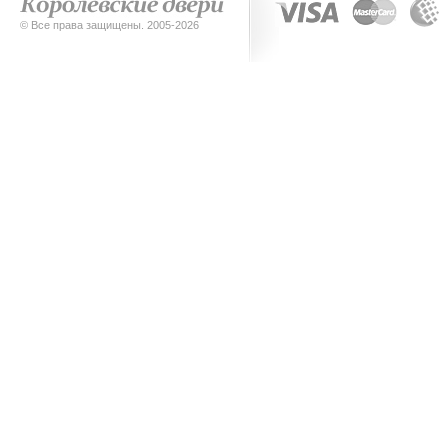
© Все права защищены. 2005-2026